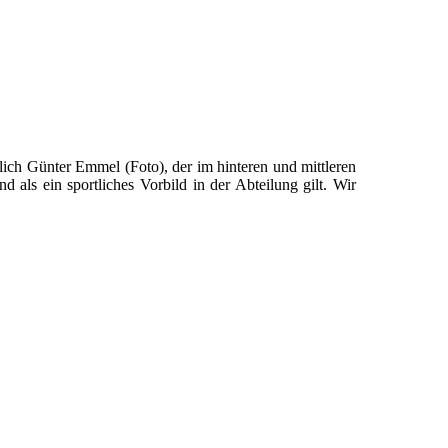
zlich Günter Emmel (Foto), der im hinteren und mittleren
 als ein sportliches Vorbild in der Abteilung gilt. Wir