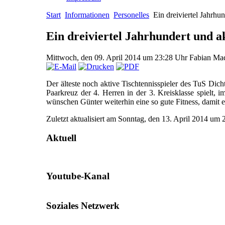
Start
Informationen
Personelles
Ein dreiviertel Jahrhun
Ein dreiviertel Jahrhundert und a
Mittwoch, den 09. April 2014 um 23:28 Uhr
Fabian Ma
Der älteste noch aktive Tischtennisspieler des TuS Dich
Paarkreuz der 4. Herren in der 3. Kreisklasse spielt, 
wünschen Günter weiterhin eine so gute Fitness, damit er
Zuletzt aktualisiert am Sonntag, den 13. April 2014 um
Aktuell
Youtube-Kanal
Soziales Netzwerk