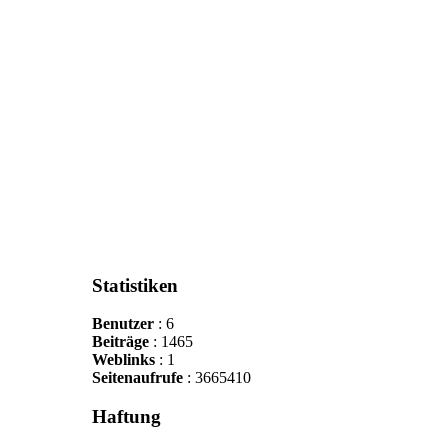
Statistiken
Benutzer
: 6
Beiträge
: 1465
Weblinks
: 1
Seitenaufrufe
: 3665410
Haftung