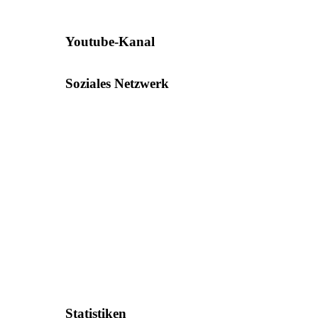
Youtube-Kanal
Soziales Netzwerk
Statistiken