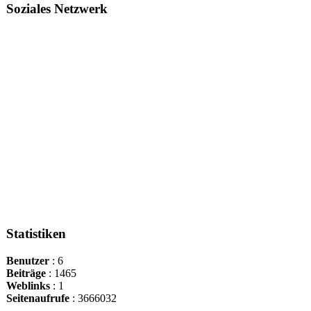
Soziales Netzwerk
Statistiken
Benutzer
: 6
Beiträge
: 1465
Weblinks
: 1
Seitenaufrufe
: 3666032