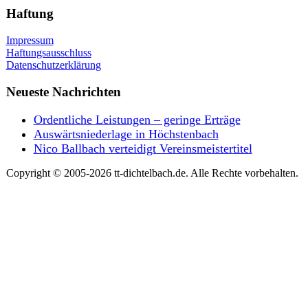
Haftung
Impressum
Haftungsausschluss
Datenschutzerklärung
Neueste Nachrichten
Ordentliche Leistungen – geringe Erträge
Auswärtsniederlage in Höchstenbach
Nico Ballbach verteidigt Vereinsmeistertitel
Copyright © 2005-2026 tt-dichtelbach.de. Alle Rechte vorbehalten.