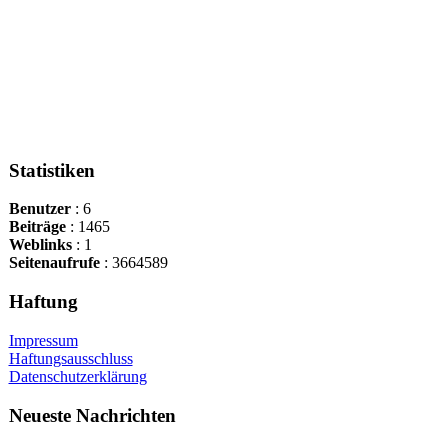
Statistiken
Benutzer
: 6
Beiträge
: 1465
Weblinks
: 1
Seitenaufrufe
: 3664589
Haftung
Impressum
Haftungsausschluss
Datenschutzerklärung
Neueste Nachrichten