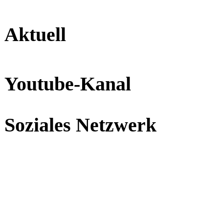
Aktuell
Youtube-Kanal
Soziales Netzwerk