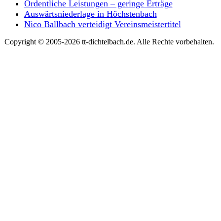
Ordentliche Leistungen – geringe Erträge
Auswärtsniederlage in Höchstenbach
Nico Ballbach verteidigt Vereinsmeistertitel
Copyright © 2005-2026 tt-dichtelbach.de. Alle Rechte vorbehalten.