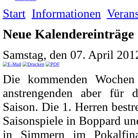
Start
Informationen
Verans
Neue Kalendereinträge
Samstag, den 07. April 20
Die kommenden Wochen s
anstrengenden aber für d
Saison. Die 1. Herren bestre
Saisonspiele in Boppard un
in Simmern im Pokalfina