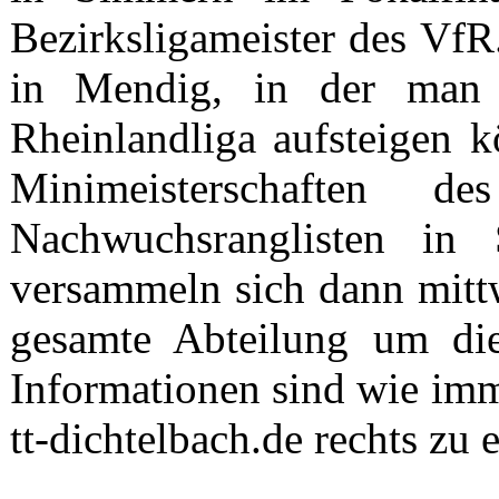
Bezirksligameister des VfR
in Mendig, in der man
Rheinlandliga aufsteigen k
Minimeisterschaften
Nachwuchsranglisten in
versammeln sich dann mittw
gesamte Abteilung um die
Informationen sind wie imm
tt-dichtelbach.de rechts zu