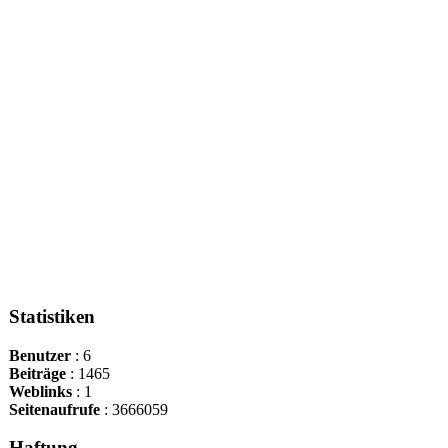
Statistiken
Benutzer
: 6
Beiträge
: 1465
Weblinks
: 1
Seitenaufrufe
: 3666059
Haftung