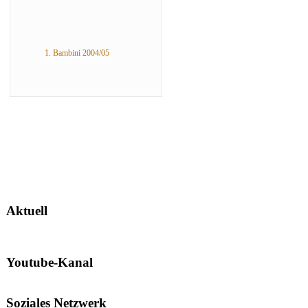
1. Bambini 2004/05
Aktuell
Youtube-Kanal
Soziales Netzwerk