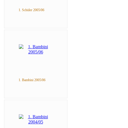
1. Schüler 2005/06
1. Bambini 2005/06