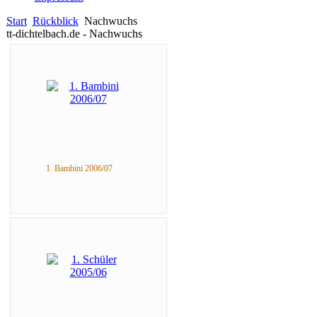
Start
Rückblick
Nachwuchs
tt-dichtelbach.de - Nachwuchs
1. Bambini 2006/07