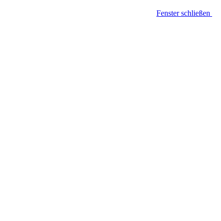
Fenster schließen