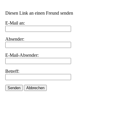
Diesen Link an einen Freund senden
E-Mail an:
Absender:
E-Mail-Absender:
Betreff:
Senden
Abbrechen