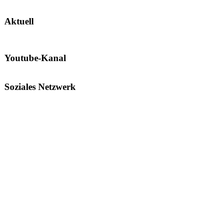
Aktuell
Youtube-Kanal
Soziales Netzwerk