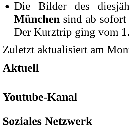
Die Bilder des diesjä
München
sind ab sofort
Der Kurztrip ging vom 1
Zuletzt aktualisiert am Mo
Aktuell
Youtube-Kanal
Soziales Netzwerk