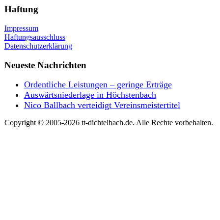
Haftung
Impressum
Haftungsausschluss
Datenschutzerklärung
Neueste Nachrichten
Ordentliche Leistungen – geringe Erträge
Auswärtsniederlage in Höchstenbach
Nico Ballbach verteidigt Vereinsmeistertitel
Copyright © 2005-2026 tt-dichtelbach.de. Alle Rechte vorbehalten.