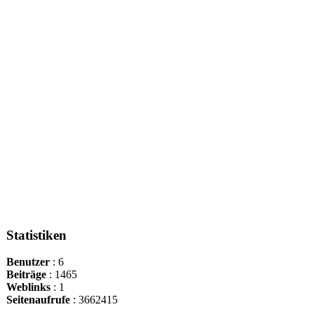
Statistiken
Benutzer
: 6
Beiträge
: 1465
Weblinks
: 1
Seitenaufrufe
: 3662415