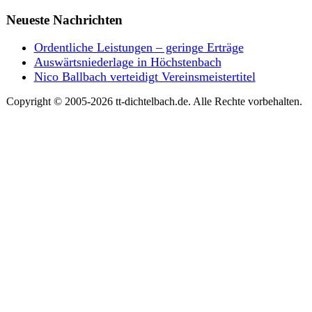
Neueste Nachrichten
Ordentliche Leistungen – geringe Erträge
Auswärtsniederlage in Höchstenbach
Nico Ballbach verteidigt Vereinsmeistertitel
Copyright © 2005-2026 tt-dichtelbach.de. Alle Rechte vorbehalten.