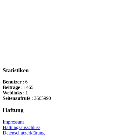
Statistiken
Benutzer
: 6
Beiträge
: 1465
Weblinks
: 1
Seitenaufrufe
: 3665990
Haftung
Impressum
Haftungsausschluss
Datenschutzerklärung