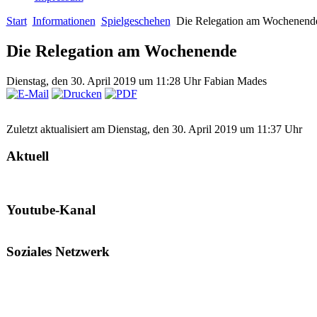
Start
Informationen
Spielgeschehen
Die Relegation am Wochenend
Die Relegation am Wochenende
Dienstag, den 30. April 2019 um 11:28 Uhr
Fabian Mades
Zuletzt aktualisiert am Dienstag, den 30. April 2019 um 11:37 Uhr
Aktuell
Youtube-Kanal
Soziales Netzwerk