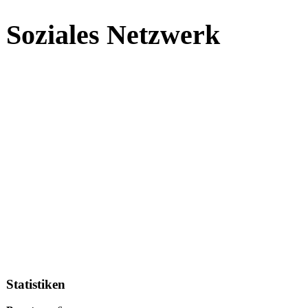
Soziales Netzwerk
Statistiken