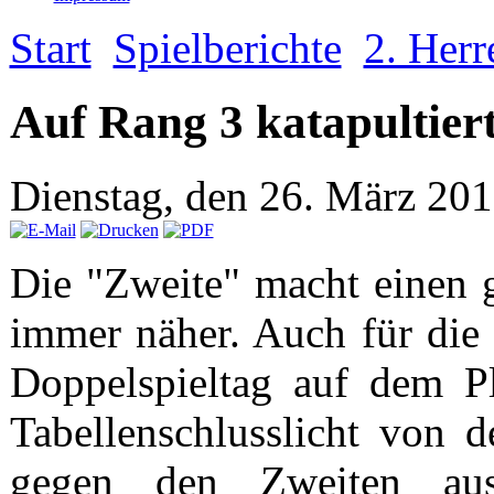
Start
Spielberichte
2. Herr
Auf Rang 3 katapultier
Dienstag, den 26. März 20
Die "Zweite" macht einen 
immer näher. Auch für die
Doppelspieltag auf dem P
Tabellenschlusslicht von 
gegen den Zweiten aus 