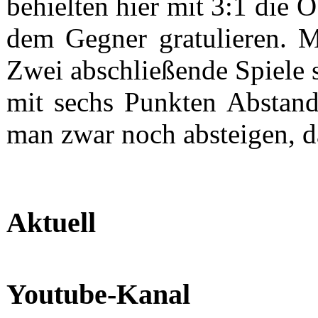
behielten hier mit 3:1 die
dem Gegner gratulieren. M
Zwei abschließende Spiele 
mit sechs Punkten Abstand
man zwar noch absteigen, d
Aktuell
Youtube-Kanal