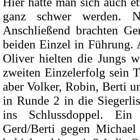
Hier hatte man sich auch e
ganz schwer werden. N
Anschließend brachten Ge
beiden Einzel in Führung. 
Oliver hielten die Jungs 
zweiten Einzelerfolg sein 
aber Volker, Robin, Berti u
in Runde 2 in die Siegerli
ins Schlussdoppel. Ein 
Gerd/Berti gegen Michael